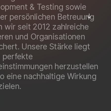
opment & Testing sowie
er persönlichen Betreuung
 wir seit 2012 zahlreiche
eren und Organisationen
chert. Unsere Stärke liegt
, perfekte
instimmungen herzustellen
o eine nachhaltige Wirkung
zielen.