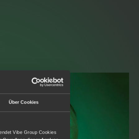
E
Über Cookies
wendet Vibe Group Cookies