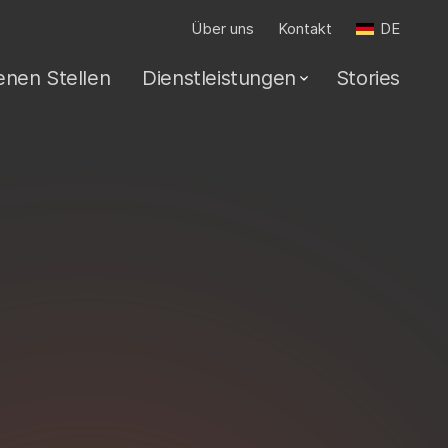
Über uns
Kontakt
DE
fenen Stellen
Dienstleistungen
Stories