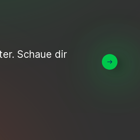
er. Schaue dir