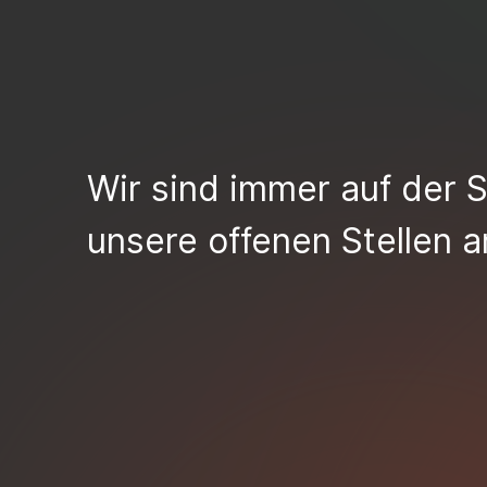
Wir sind immer auf der 
unsere offenen Stellen a