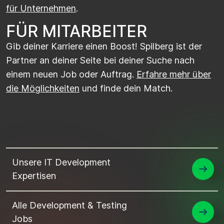
für Unternehmen
.
FÜR MITARBEITER
Gib deiner Karriere einen Boost! Spilberg ist der
Partner an deiner Seite bei deiner Suche nach
einem neuen Job oder Auftrag.
Erfahre mehr über
die Möglichkeiten
und finde dein Match.
Unsere IT Development
Expertisen
Alle Development & Testing
Jobs