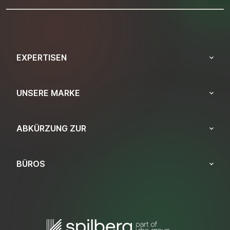
EXPERTISEN
UNSERE MARKE
ABKÜRZUNG ZUR
BÜROS