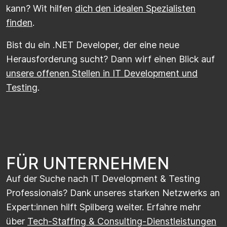
kann? Wit hilfen
dich den idealen Spezialisten
finden
.
Bist du ein .NET Developer, der eine neue
Herausforderung sucht? Dann wirf einen Blick auf
unsere offenen Stellen in IT Development und
Testing
.
FÜR UNTERNEHMEN
Auf der Suche nach IT Development & Testing
Professionals? Dank unseres starken Netzwerks an
Expert:innen hilft Spilberg weiter. Erfahre mehr
über
Tech-Staffing & Consulting-Dienstleistungen