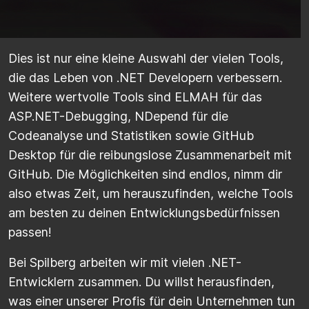
Dies ist nur eine kleine Auswahl der vielen Tools,
die das Leben von .NET Developern verbessern.
Weitere wertvolle Tools sind ELMAH für das
ASP.NET-Debugging, NDepend für die
Codeanalyse und Statistiken sowie GitHub
Desktop für die reibungslose Zusammenarbeit mit
GitHub. Die Möglichkeiten sind endlos, nimm dir
also etwas Zeit, um herauszufinden, welche Tools
am besten zu deinen Entwicklungsbedürfnissen
passen!
Bei Spilberg arbeiten wir mit vielen .NET-
Entwicklern zusammen. Du willst herausfinden,
was einer unserer Profis für dein Unternehmen tun