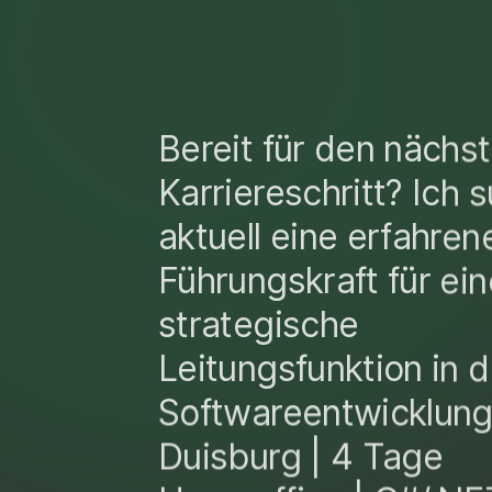
Bereit für den nächs
Karriereschritt? Ich 
aktuell eine erfahren
Führungskraft für ein
strategische
Leitungsfunktion in d
Softwareentwicklung
Duisburg | 4 Tage