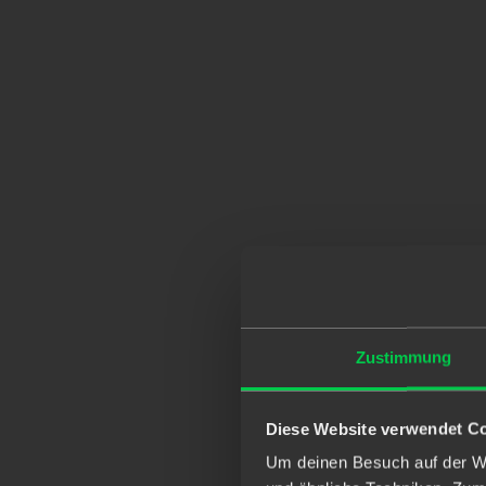
Zustimmung
Diese Website verwendet C
Um deinen Besuch auf der We