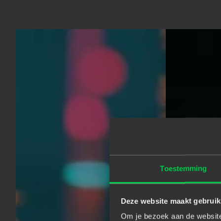
Toestemming
Deze website maakt gebruik
Om je bezoek aan de website 