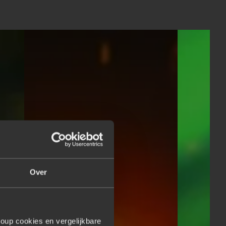
Over
oup cookies en vergelijkbare