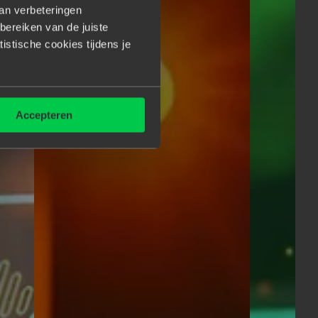
van verbeteringen
bereiken van de juiste
tistische cookies tijdens je
Accepteren