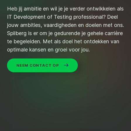
Heb jij ambitie en wil je je verder ontwikkelen als
IT Development of Testing professional? Deel
jouw ambities, vaardigheden en doelen met ons.
Spilberg is er om je gedurende je gehele carrière
te begeleiden. Met als doel het ontdekken van
optimale kansen en groei voor jou.
NEEM CONTACT OP