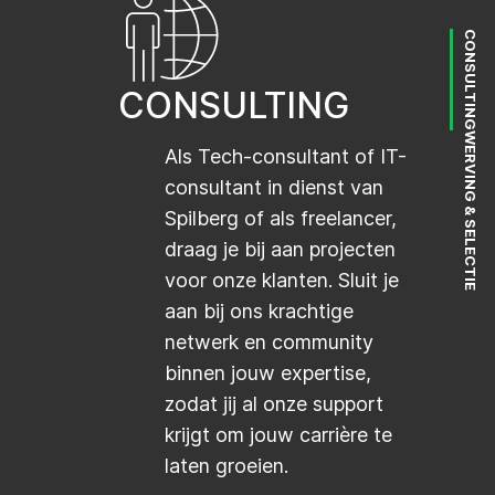
CONSULTING
CONSULTING
WERVING & SELECTIE
Als Tech-consultant of IT-
consultant in dienst van
Spilberg of als freelancer,
draag je bij aan projecten
voor onze klanten. Sluit je
aan bij ons krachtige
netwerk en community
binnen jouw expertise,
zodat jij al onze support
krijgt om jouw carrière te
laten groeien.