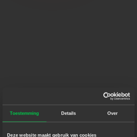
Toestemming
Details
Over
Deze website maakt gebruik van cookies