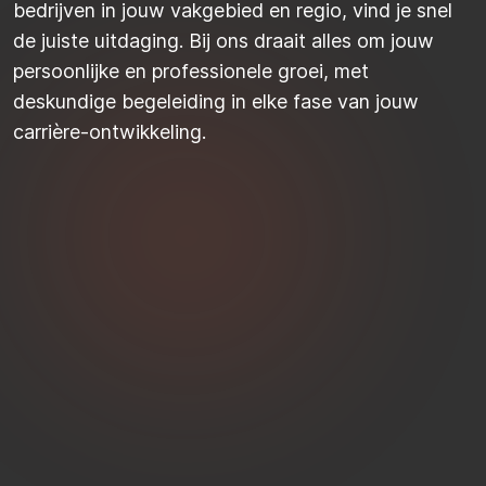
bedrijven in jouw vakgebied en regio, vind je snel
de juiste uitdaging. Bij ons draait alles om jouw
persoonlijke en professionele groei, met
deskundige begeleiding in elke fase van jouw
carrière-ontwikkeling.