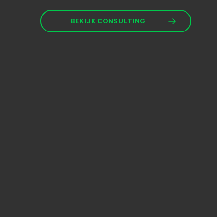
BEKIJK CONSULTING