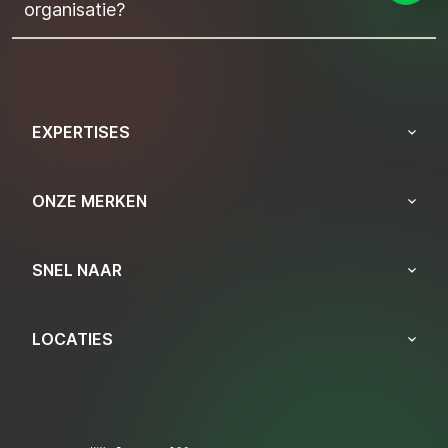
organisatie?
EXPERTISES
ONZE MERKEN
SNEL NAAR
LOCATIES