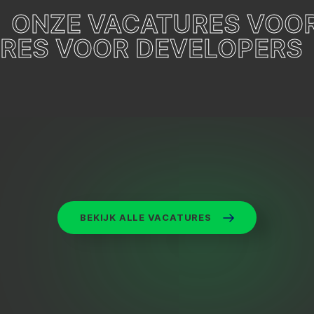
ONZE VACATURES VOO
RES VOOR DEVELOPERS
BEKIJK ALLE VACATURES