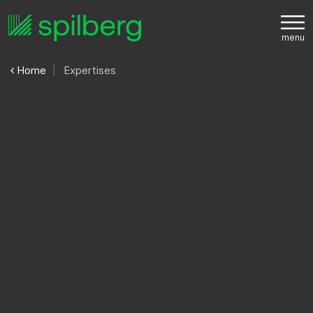
Home
Expertises