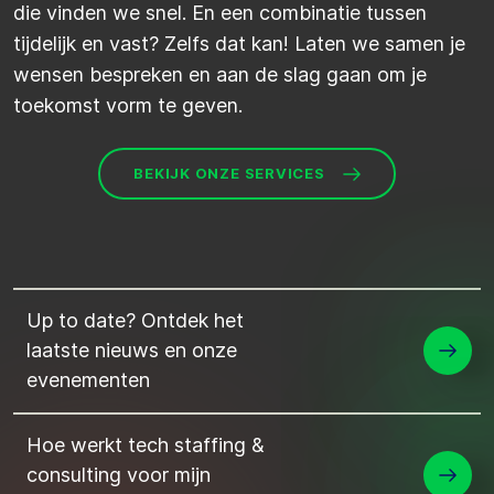
die vinden we snel. En een combinatie tussen
tijdelijk en vast? Zelfs dat kan! Laten we samen je
wensen bespreken en aan de slag gaan om je
toekomst vorm te geven.
BEKIJK ONZE SERVICES
Up to date? Ontdek het
laatste nieuws en onze
evenementen
Hoe werkt tech staffing &
consulting voor mijn