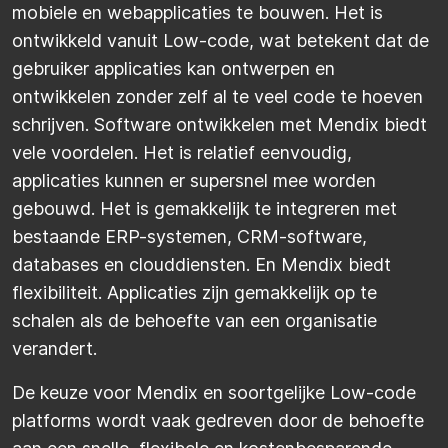
mobiele en webapplicaties te bouwen. Het is
ontwikkeld vanuit Low-code, wat betekent dat de
gebruiker applicaties kan ontwerpen en
ontwikkelen zonder zelf al te veel code te hoeven
schrijven. Software ontwikkelen met Mendix biedt
vele voordelen. Het is relatief eenvoudig,
applicaties kunnen er supersnel mee worden
gebouwd. Het is gemakkelijk te integreren met
bestaande ERP-systemen, CRM-software,
databases en clouddiensten. En Mendix biedt
flexibiliteit. Applicaties zijn gemakkelijk op te
schalen als de behoefte van een organisatie
verandert.
De keuze voor Mendix en soortgelijke Low-code
platforms wordt vaak gedreven door de behoefte