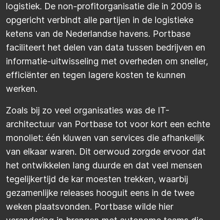
logistiek. De non-profitorganisatie die in 2009 is
opgericht verbindt alle partijen in de logistieke
ketens van de Nederlandse havens. Portbase
faciliteert het delen van data tussen bedrijven en
informatie-uitwisseling met overheden om sneller,
efficiënter en tegen lagere kosten te kunnen
werken.
Zoals bij zo veel organisaties was de IT-
architectuur van Portbase tot voor kort een echte
monoliet: één kluwen van services die afhankelijk
van elkaar waren. Dit oerwoud zorgde ervoor dat
het ontwikkelen lang duurde en dat veel mensen
tegelijkertijd de kar moesten trekken, waarbij
gezamenlijke releases hooguit eens in de twee
weken plaatsvonden. Portbase wilde hier