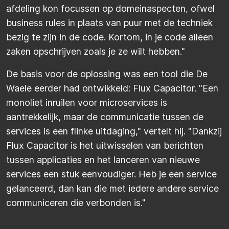
afdeling kon focussen op domeinaspecten, ofwel
business rules in plaats van puur met de techniek
bezig te zijn in de code. Kortom, in je code alleen
zaken opschrijven zoals je ze wilt hebben."
De basis voor de oplossing was een tool die De
Waele eerder had ontwikkeld: Flux Capacitor. "Een
monoliet inruilen voor microservices is
aantrekkelijk, maar de communicatie tussen de
services is een flinke uitdaging," vertelt hij. "Dankzij
Flux Capacitor is het uitwisselen van berichten
tussen applicaties en het lanceren van nieuwe
services een stuk eenvoudiger. Heb je een service
gelanceerd, dan kan die met iedere andere service
communiceren die verbonden is."