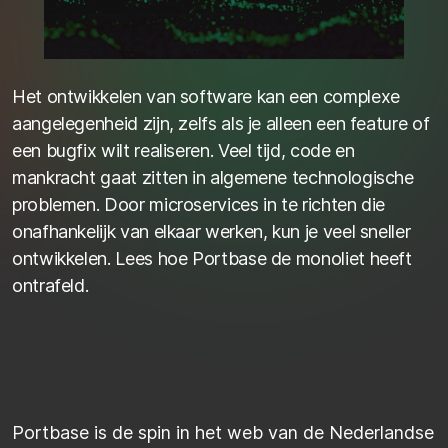
Het ontwikkelen van software kan een complexe
aangelegenheid zijn, zelfs als je alleen een feature of
een bugfix wilt realiseren. Veel tijd, code en
mankracht gaat zitten in algemene technologische
problemen. Door microservices in te richten die
onafhankelijk van elkaar werken, kun je veel sneller
ontwikkelen. Lees hoe Portbase de monoliet heeft
ontrafeld.
Portbase is de spin in het web van de Nederlandse