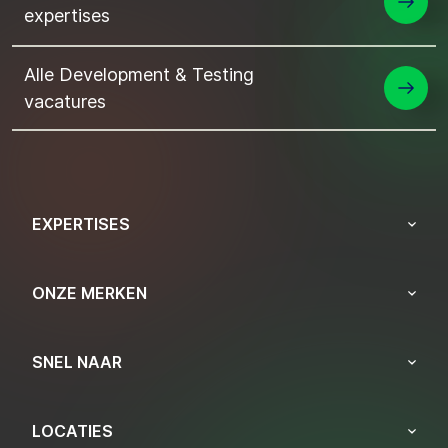
expertises
Alle Development & Testing
vacatures
EXPERTISES
ONZE MERKEN
SNEL NAAR
LOCATIES