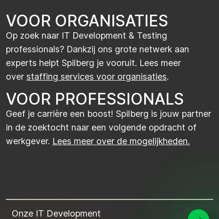
VOOR ORGANISATIES
Op zoek naar IT Development & Testing
professionals? Dankzij ons grote netwerk aan
experts helpt Spilberg je vooruit. Lees meer
over
staffing services voor organisaties
.
VOOR PROFESSIONALS
Geef je carrière een boost! Spilberg is jouw partner
in de zoektocht naar een volgende opdracht of
werkgever.
Lees meer over de mogelijkheden.
Onze IT Development