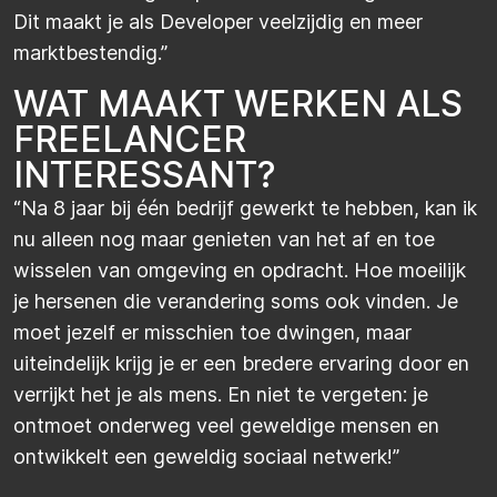
Dit maakt je als Developer veelzijdig en meer
marktbestendig.”
WAT MAAKT WERKEN ALS
FREELANCER
INTERESSANT?
“Na 8 jaar bij één bedrijf gewerkt te hebben, kan ik
nu alleen nog maar genieten van het af en toe
wisselen van omgeving en opdracht. Hoe moeilijk
je hersenen die verandering soms ook vinden. Je
moet jezelf er misschien toe dwingen, maar
uiteindelijk krijg je er een bredere ervaring door en
verrijkt het je als mens. En niet te vergeten: je
ontmoet onderweg veel geweldige mensen en
ontwikkelt een geweldig sociaal netwerk!”