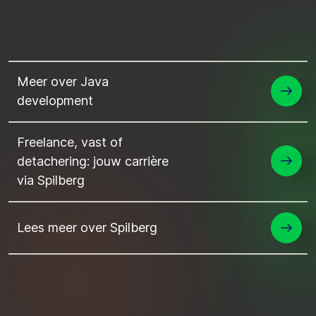
Meer over Java
development
Freelance, vast of
detachering: jouw carrière
via Spilberg
Lees meer over Spilberg