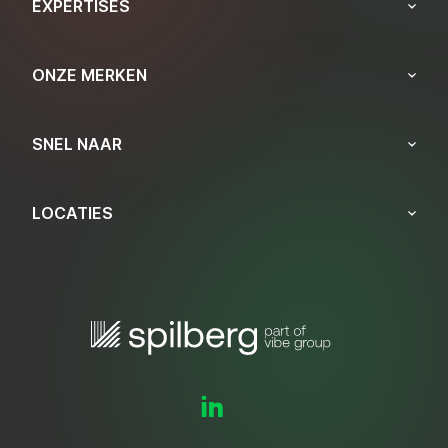
EXPERTISES
ONZE MERKEN
SNEL NAAR
LOCATIES