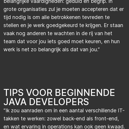
belangrijke vaardigheden: geduld en begrip. In
grote organisaties zul je moeten accepteren dat er
tijd nodig is om alle betrokkenen tevreden te
stellen en je werk goedgekeurd te krijgen. Er staan
vaak nog anderen te wachten in de rij van het
team dat voor jou iets goed moet keuren, en hun
werk is net zo belangrijk als dat van jou.”
TIPS VOOR BEGINNENDE
JAVA DEVELOPERS​
“Ik zou aanraden om in een aantal verschillende IT-
takken te werken: zowel back-end als front-end,
en wat ervaring in operations kan ook geen kwaad.