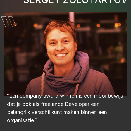
“Een company award winnen is een mooi bewijs
dat je ook als freelance Developer een
belangrijk verschil kunt maken binnen een
organisatie.”