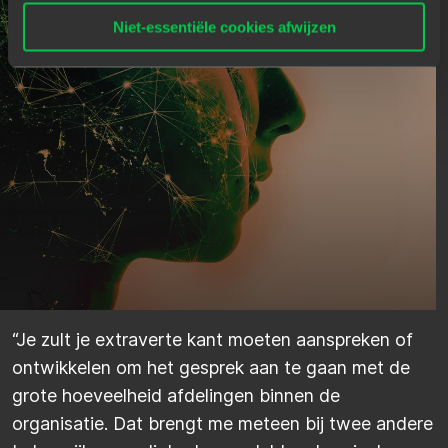
Niet-essentiële cookies afwijzen
“Je zult je extraverte kant moeten aanspreken of
ontwikkelen om het gesprek aan te gaan met de
grote hoeveelheid afdelingen binnen de
organisatie. Dat brengt me meteen bij twee andere