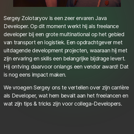
Sergey Zolotaryov is een zeer ervaren Java
Developer. Op dit moment werkt hij als freelance
developer bij een grote multinational op het gebied
van transport en logistiek. Een opdrachtgever met
uitdagende development projecten, waaraan hij met
zijn ervaring en skills een belangrijke bijdrage levert.
Hij ontving daarvoor onlangs een vendor award! Dat
is nog eens impact maken.
We vroegen Sergey ons te vertellen over zijn carrière
als Developer, wat hem bevalt aan het freelancen en
wat zijn tips & tricks zijn voor collega-Developers.