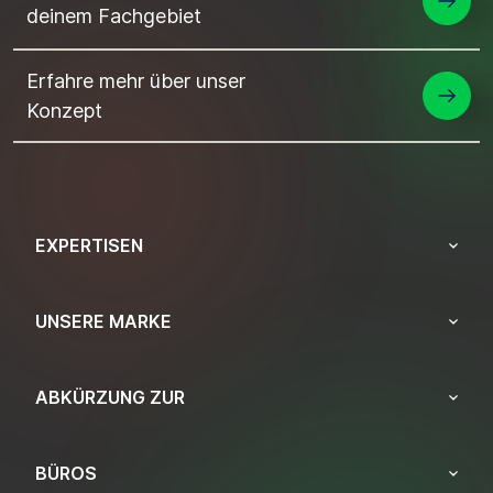
deinem Fachgebiet
Erfahre mehr über unser
Konzept
EXPERTISEN
UNSERE MARKE
ABKÜRZUNG ZUR
BÜROS