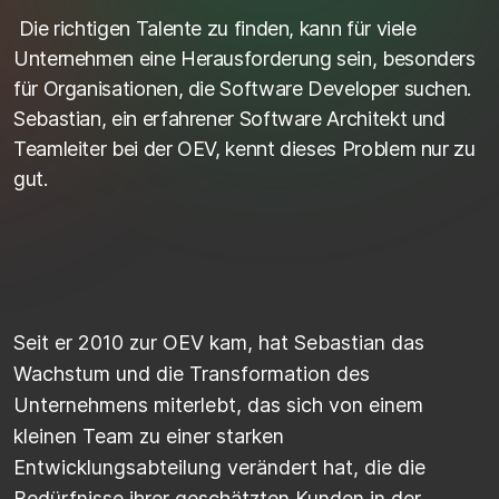
Die richtigen Talente zu finden, kann für viele
Unternehmen eine Herausforderung sein, besonders
für Organisationen, die Software Developer suchen.
Sebastian, ein erfahrener Software Architekt und
Teamleiter bei der OEV, kennt dieses Problem nur zu
gut.
Seit er 2010 zu
r
OEV kam, hat Sebastian das
Wachstum und die Transformation des
Unternehmens miterlebt, das sich von einem
kleinen Team zu einer starken
Entwicklungsabteilung
verändert
hat, die die
Bedürfnisse ihrer geschätzten Kunden in der