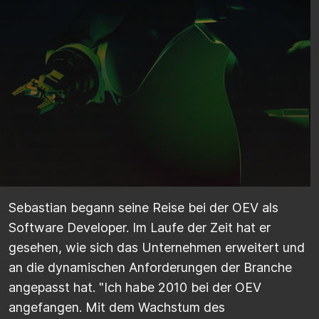
Sebastian begann seine Reise bei der OEV als
Software Developer. Im Laufe der Zeit hat er
gesehen, wie sich das Unternehmen erweitert und
an die dynamischen Anforderungen der Branche
angepasst hat. "Ich habe 2010 bei der OEV
angefangen. Mit dem Wachstum des