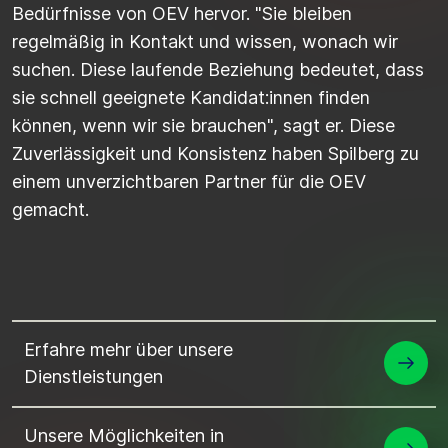
Bedürfnisse von OEV hervor. "Sie bleiben
regelmäßig in Kontakt und wissen, wonach wir
suchen. Diese laufende Beziehung bedeutet, dass
sie schnell geeignete
Kandidat:innen
finden
können, wenn wir sie brauchen", sagt er. Diese
Zuverlässigkeit und Konsistenz haben
Spilberg
zu
einem unverzichtbaren Partner für
die
OEV
gemacht.
Erfahre mehr über unsere
Dienstleistungen
Unsere Möglichkeiten in