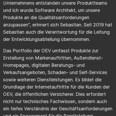
Unternehmens entstanden unsere Produktteams
und ich wurde Software Architekt, um unsere
Produkte an die Qualitätsanforderungen
anzupassen", erinnert sich Sebastian. Seit 2019 hat
Sebastian auch die Verantwortung für die Leitung
der Entwicklungsabteilung übernommen.
Das Portfolio der OEV umfasst Produkte zur
Erstellung von Markenauftritten, Außendienst-
Homepages, digitalen Beratungs- und
Verkaufsangeboten, Schaden- und Self-Services
sowie weiteren Dienstleistungen. Es bildet die
Grundlage der Internetauftritte für die Kunden der
OEV, die öffentlichen Versicherer. Dies erfordert
nicht nur technisches Fachwissen, sondern auch
ein tiefes Verständnis der Geschäftsanforderungen
und ein Engagement für die Bereitstellung