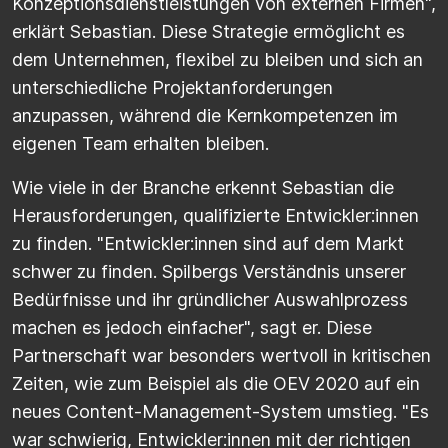
Konzeptionsdienstleistungen von externen Firmen",
erklärt Sebastian. Diese Strategie ermöglicht es
dem Unternehmen, flexibel zu bleiben und sich an
unterschiedliche Projektanforderungen
anzupassen, während die Kernkompetenzen im
eigenen Team erhalten bleiben.
Wie viele in der Branche erkennt Sebastian die
Herausforderungen, qualifizierte Entwickler:innen
zu finden. "Entwickler:innen sind auf dem Markt
schwer zu finden. Spilbergs Verständnis unserer
Bedürfnisse und ihr gründlicher Auswahlprozess
machen es jedoch einfacher", sagt er. Diese
Partnerschaft war besonders wertvoll in kritischen
Zeiten, wie zum Beispiel als die OEV 2020 auf ein
neues Content-Management-System umstieg. "Es
war schwierig, Entwickler:innen mit der richtigen