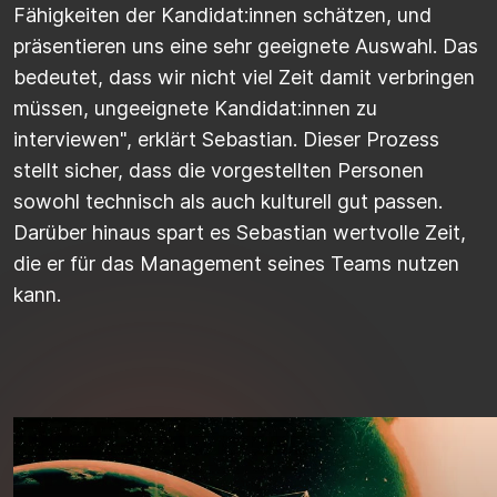
Fähigkeiten der Kandidat:innen schätzen, und
präsentieren uns eine sehr geeignete Auswahl. Das
bedeutet, dass wir nicht viel Zeit damit verbringen
müssen, ungeeignete Kandidat:innen zu
interviewen", erklärt Sebastian. Dieser Prozess
stellt sicher, dass die vorgestellten Personen
sowohl technisch als auch kulturell gut passen.
Darüber hinaus spart es Sebastian wertvolle Zeit,
die er für das Management seines Teams nutzen
kann.