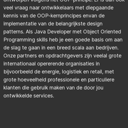
veel vraag naar ontwikkelaars met diepgaande
kennis van de OOP-kernprincipes envan de
implementatie van de belangrijkste design
patterns. Als Java Developer met Object Oriented
Programming skills heb je een goede basis om aan
de slag te gaan in een breed scala aan bedrijven.
Onze partners en opdrachtgevers zijn veelal grote
internationaal opererende organisaties in
bijvoorbeeld de energie, logistiek en retail, met
grote hoeveelheid professionele en particuliere
klanten die gebruik maken van de door jou
ontwikkelde services.