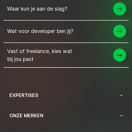
Waar kun je aan de slag?
Wat voor developer ben jij?
Vast of freelance, kies wat
bij jou past
EXPERTISES
ONZE MERKEN