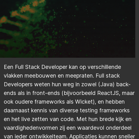
Een Full Stack Developer kan op verschillende
vlakken meebouwen en meepraten. Full stack
Developers weten hun weg in zowel (Java) back-
ends als in front-ends (bijvoorbeeld ReactJS, maar
ook oudere frameworks als Wicket), en hebben
daarnaast kennis van diverse testing frameworks
en het live zetten van code. Met hun brede kijk en
vaardighedenvormen zij een waardevol onderdeel
van ieder ontwikkelteam. Applicaties kunnen sneller