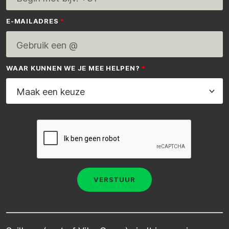
E-MAILADRES
WAAR KUNNEN WE JE MEE HELPEN?