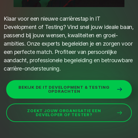
Klaar voor een nieuwe carrièrestap in IT
Development of Testing? Vind snel jouw ideale baan,
passend bij jouw wensen, kwaliteiten en groei-
ambities. Onze experts begeleiden je en zorgen voor
een perfecte match. Profiteer van persoonlijke
aandacht, professionele begeleiding en betrouwbare
carrière-ondersteuning.
BEKIJK DE IT DEVELOPMENT & TESTING
OPDRACHTEN
ZOEKT JOUW ORGANISATIE EEN
DEVELOPER OF TESTER?