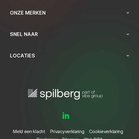
ONZE MERKEN
SNEL NAAR
LOCATIES
Meld een klacht
Privacyverklaring
Cookieverklaring