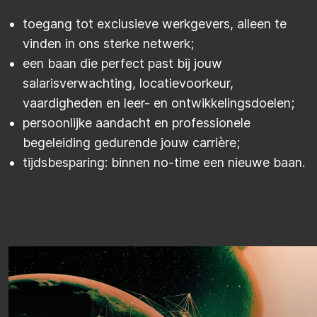
toegang tot exclusieve werkgevers, alleen te
vinden in ons sterke netwerk;
een baan die perfect past bij jouw
salarisverwachting, locatievoorkeur,
vaardigheden en leer- en ontwikkelingsdoelen;
persoonlijke aandacht en professionele
begeleiding gedurende jouw carrière;
tijdsbesparing: binnen no-time een nieuwe baan.