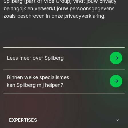
Spilberg (part of Vibe Group) vindt jouw privacy
belangrijk en verwerkt jouw persoonsgegevens
zoals beschreven in onze
privacyverklaring
.
Lees meer over Spilberg
Binnen welke specialismes
kan Spilberg mij helpen?
EXPERTISES