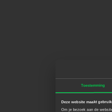
Toestemming
Deze website maakt gebruik
Om je bezoek aan de website 