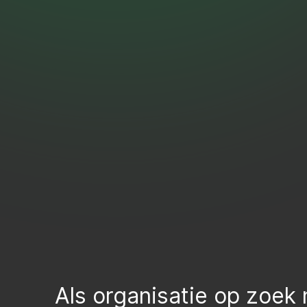
Als organisatie op zoek