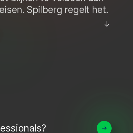
eisen. Spilberg regelt het.
essionals?