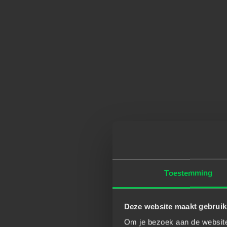
Toestemming
Deze website maakt gebruik
Om je bezoek aan de website 