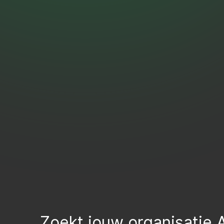
Zoekt jouw organisatie A