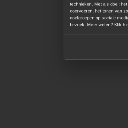
technieken. Met als doel: he
doorvoeren, het tonen van zo
doelgroepen op sociale media.
bezoek. Meer weten? Klik hie