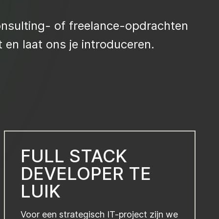
onsulting- of freelance-opdrachten
 en laat ons je introduceren.
FULL STACK
DEVELOPER TE
LUIK
Voor een strategisch IT-project zijn we