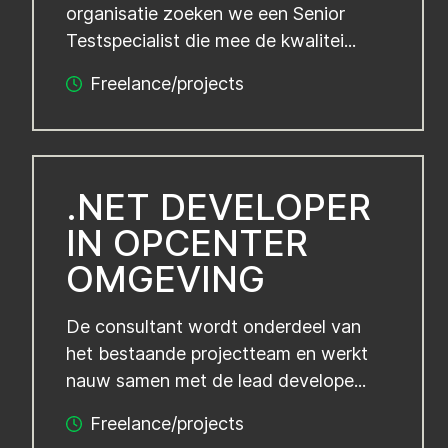
organisatie zoeken we een Senior
Testspecialist die mee de kwalitei...
Freelance/projects
.NET DEVELOPER
IN OPCENTER
OMGEVING
De consultant wordt onderdeel van
het bestaande projectteam en werkt
nauw samen met de lead develope...
Freelance/projects