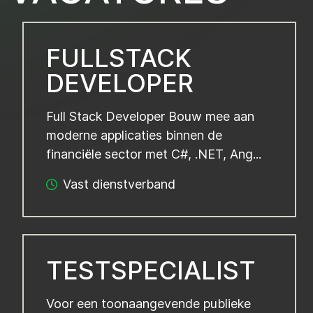
FULLSTACK
DEVELOPER
Full Stack Developer Bouw mee aan
moderne applicaties binnen de
financiële sector met C#, .NET, Ang...
Vast dienstverband
TESTSPECIALIST
Voor een toonaangevende publieke