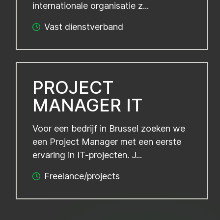
internationale organisatie z...
Vast dienstverband
PROJECT
MANAGER IT
Voor een bedrijf in Brussel zoeken we
een Project Manager met een eerste
ervaring in IT-projecten. J...
Freelance/projects