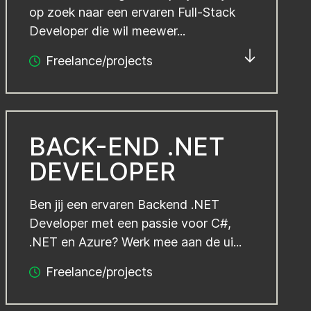
op zoek naar een ervaren Full-Stack
Developer die wil meewer...
Freelance/projects
BACK-END .NET
DEVELOPER
Ben jij een ervaren Backend .NET
Developer met een passie voor C#,
.NET en Azure? Werk mee aan de ui...
Freelance/projects