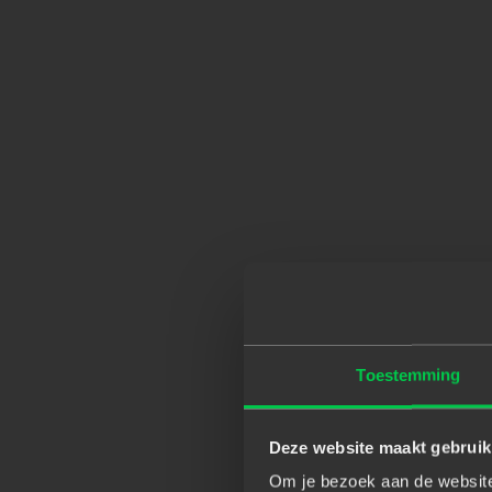
Toestemming
Deze website maakt gebruik
Om je bezoek aan de website 