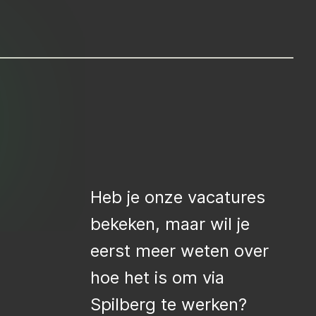
Heb je onze vacatures
bekeken, maar wil je
eerst meer weten over
hoe het is om via
Spilberg te werken?