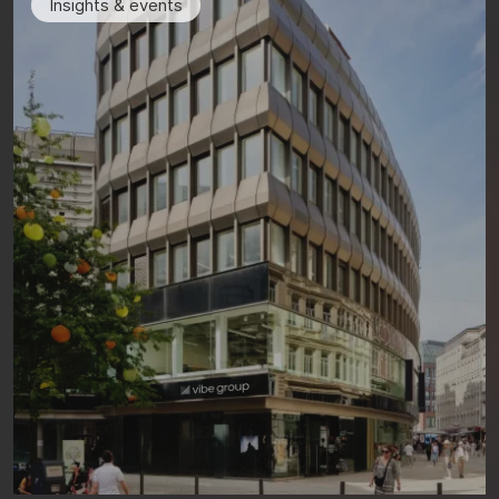
Insights & events