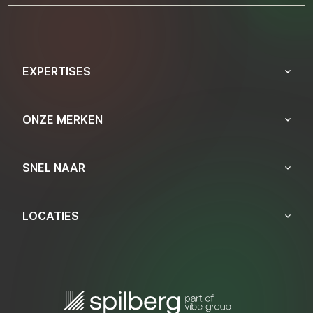
EXPERTISES
ONZE MERKEN
SNEL NAAR
LOCATIES