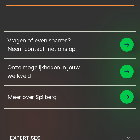
Vragen of even sparren?
Neem contact met ons op!
Onze mogelijkheden in jouw
werkveld
Meer over Spilberg
EXPERTISES