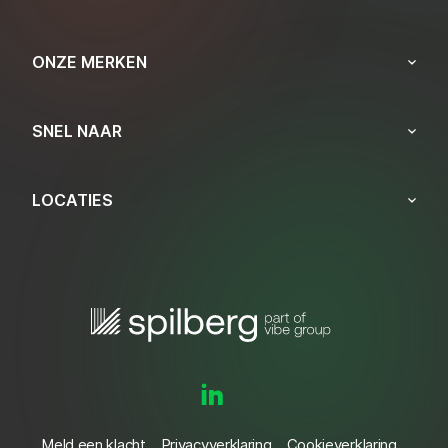
ONZE MERKEN
SNEL NAAR
LOCATIES
Meld een klacht
Privacyverklaring
Cookieverklaring