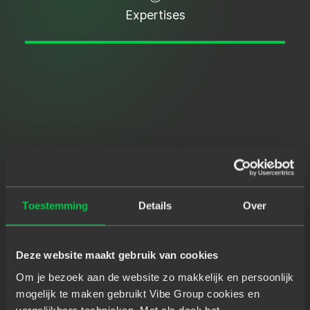
Expertises
Toestemming
Details
Over
Deze website maakt gebruik van cookies
Om je bezoek aan de website zo makkelijk en persoonlijk
mogelijk te maken gebruikt Vibe Group cookies en
vergelijkbare technieken. Met als doel: het