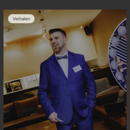
Verhalen