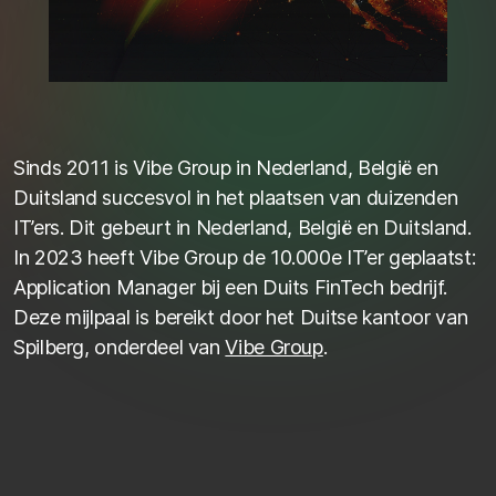
Sinds 2011 is Vibe Group in Nederland, België en
Duitsland succesvol in het plaatsen van duizenden
IT’ers. Dit gebeurt in Nederland, België en Duitsland.
In 2023 heeft Vibe Group de 10.000e IT’er geplaatst:
Application Manager bij een Duits FinTech bedrijf.
Deze mijlpaal is bereikt door het Duitse kantoor van
Spilberg, onderdeel van
Vibe Group
.