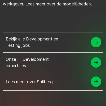
werkgever.
Lees meer over de mogelijkheden.
Bekijk alle Development en
Testing jobs
Onze IT Development
expertises
Lees meer over Spilberg