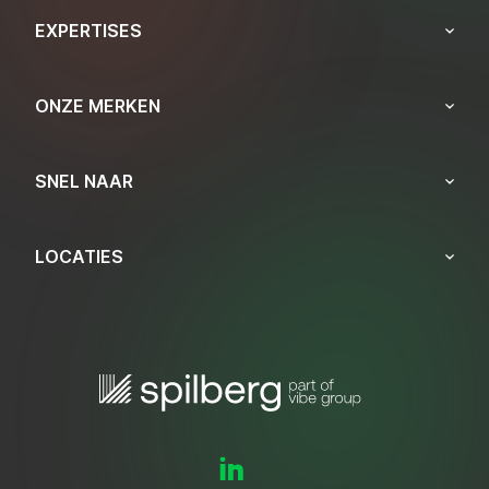
EXPERTISES
ONZE MERKEN
SNEL NAAR
LOCATIES