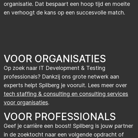
organisatie. Dat bespaart een hoop tijd en moeite
en verhoogt de kans op een succesvolle match.
VOOR ORGANISATIES
Op zoek naar IT Development & Testing
professionals? Dankzij ons grote netwerk aan
experts helpt Spilberg je vooruit. Lees meer over
tech staffing & consulting en consulting services
voor organisaties
.
VOOR PROFESSIONALS
Geef je carrière een boost! Spilberg is jouw partner
in de zoektocht naar een volgende opdracht of