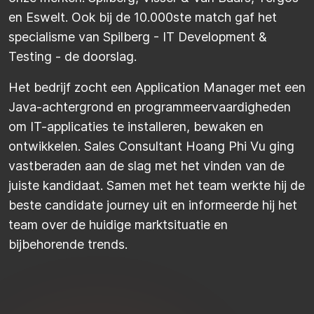
en Eswelt. Ook bij de 10.000ste match gaf het
specialisme van Spilberg - IT Development &
Testing - de doorslag.
Het bedrijf zocht een Application Manager met een
Java-achtergrond en programmeervaardigheden
om IT-applicaties te installeren, bewaken en
ontwikkelen. Sales Consultant Hoang Phi Vu ging
vastberaden aan de slag met het vinden van de
juiste kandidaat. Samen met het team werkte hij de
beste candidate journey uit en informeerde hij het
team over de huidige marktsituatie en
bijbehorende trends.