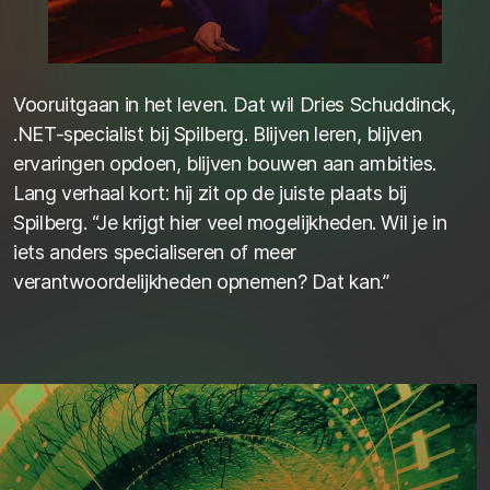
Vooruitgaan in het leven. Dat wil Dries
Schuddinck
,
.NET-specialist
bij
Spilberg
. Blijven leren, blijven
ervaringen opdoen, blijven bouwen aan ambities.
Lang verhaal kort: hij zit op de juiste plaats bij
Spilberg
. “Je krijgt hier veel mogelijkheden. Wil je in
iets anders specialiseren of meer
verantwoordelijkheden opnemen? Dat kan.”