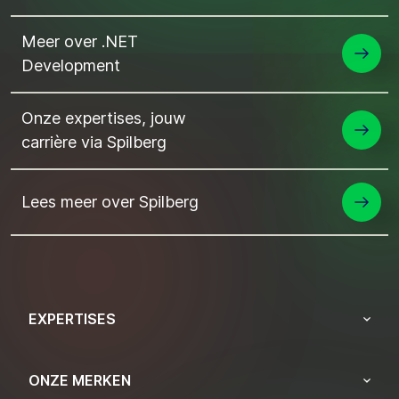
Meer over .NET
Development
Onze expertises, jouw
carrière via Spilberg
Lees meer over Spilberg
EXPERTISES
ONZE MERKEN