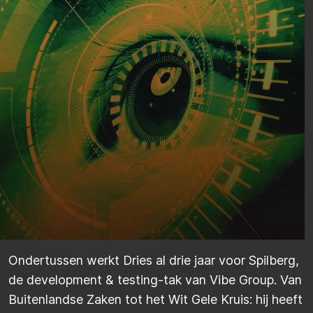
Ondertussen werkt Dries al drie jaar voor
Spilberg
,
de development &
testing
-tak van Vibe Group. Van
Buitenlandse Zaken tot het Wit Gele Kruis: hij heeft