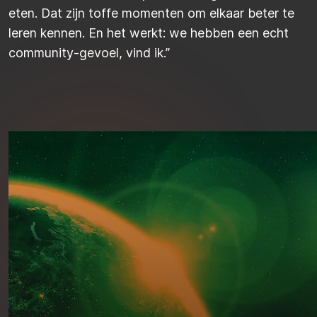
eten. Dat zijn toffe momenten om elkaar beter te
leren kennen. En het werkt: we hebben een echt
community-gevoel
, vind ik
.
”